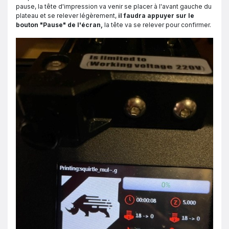
pause, la tête d'impression va venir se placer à l'avant gauche du
plateau et se relever légèrement,
il faudra appuyer sur le
bouton "Pause" de l'écran,
la tête va se relever pour confirmer.