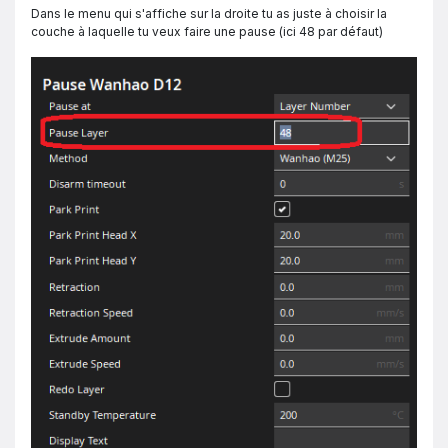
Dans le menu qui s'affiche sur la droite tu as juste à choisir la
couche à laquelle tu veux faire une pause (ici 48 par défaut)