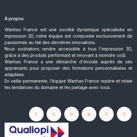
À propos
Wanhao France est une société dynamique spécialisée en
impression 3D, notre équipe est composée exclusivement de
passionnés au fait des dernières innovations.
Nous souhaitons rendre accessible à tous l'impression 3D,
grâce à des produits performant et innovant à moindre coût.
Wanhao France a une démarche d'écoute auprès de ses
apprenants pour proposer des formations personnalisées et
adaptées.
En veille permanente, l’équipe Wanhao France repère et relaie
les tendances du domaine et les partage avec vous.