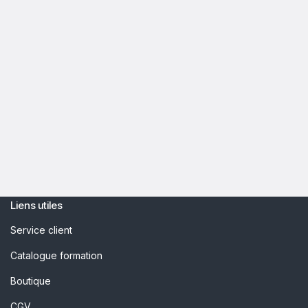
Liens utiles
Service client
Catalogue formation
Boutique
CGV