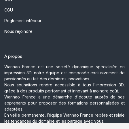
CGU
Règlement intérieur
Nous rejoindre
À propos
Wanhao France est une société dynamique spécialisée en
impression 3D, notre équipe est composée exclusivement de
passionnés au fait des dernières innovations.
Nous souhaitons rendre accessible à tous l'impression 3D,
grâce à des produits performant et innovant à moindre coût.
Wanhao France a une démarche d'écoute auprès de ses
apprenants pour proposer des formations personnalisées et
adaptées.
En veille permanente, l’équipe Wanhao France repère et relaie
les tendances du domaine et les partage avec vous.