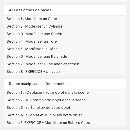
4 : Les Formes de bases
Section 1 : Modéliser un Cube
Section 2 : Modéliser un Cylindre
Section 3 : Modéliser une Sphère
Section 4 : Modéliser un Tore
Section 5 : Modéliser un Cône
Section 6 : Modéliser une Pyramide
Section 7 : Modéliser Cube avec chanfrein
Section 8 : EXERCICE - Un vase
5 : Les manipulations fondamentales
Section 1 : «Déplacer» votre objet dans la scène
Section 2 : «Pivoter» votre objet dans la scène
Section 3 : «L’Échelle» de votre objet
Section 4 : «Copier et Multiplier» votre objet
Section 5: EXERCICE - Modéliser un Rubik’s Cube