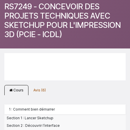
RS7249 - CONCEVOIR DES
PROJETS TECHNIQUES AVEC
SKETCHUP POUR L'IMPRESSION
3D (PCIE - ICDL)
Cours
Avis (6)
1 : Comment bien démarrer
Section 1 : Lancer Sketchup
Section 2 : Découvrir l’interface