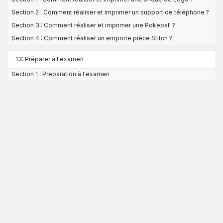
Section 2 : Comment réaliser et imprimer un support de téléphone ?
Section 3 : Comment réaliser et imprimer une Pokeball ?
Section 4 : Comment réaliser un emporte pièce Stitch ?
13: Préparer à l'examen
Section 1 : Preparation à l'examen