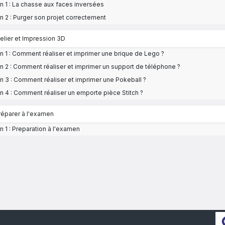
n 1 : La chasse aux faces inversées
n 2 : Purger son projet correctement
telier et Impression 3D
n 1 : Comment réaliser et imprimer une brique de Lego ?
n 2 : Comment réaliser et imprimer un support de téléphone ?
n 3 : Comment réaliser et imprimer une Pokeball ?
n 4 : Comment réaliser un emporte pièce Stitch ?
réparer à l'examen
n 1 : Preparation à l'examen