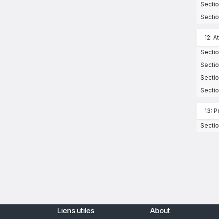
Sectio
Sectio
12: A
Sectio
Sectio
Sectio
Sectio
13: P
Sectio
Liens utiles
About