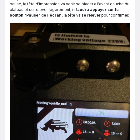
pause, la tête d'impression va venir se placer à l'avant gauche du
plateau et se relever légèrement,
il faudra appuyer sur le
bouton "Pause" de l'écran,
la tête va se relever pour confirmer.