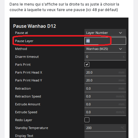
Dans le menu qui s'affiche sur la droite tu as juste à choisir la
couche à laquelle tu veux faire une pause (ici 48 par défaut)