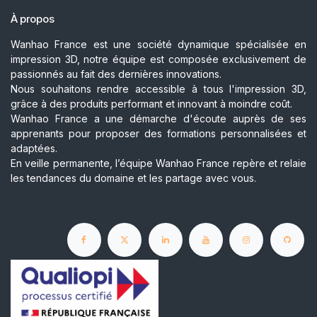
À propos
Wanhao France est une société dynamique spécialisée en
impression 3D, notre équipe est composée exclusivement de
passionnés au fait des dernières innovations.
Nous souhaitons rendre accessible à tous l'impression 3D,
grâce à des produits performant et innovant à moindre coût.
Wanhao France a une démarche d'écoute auprès de ses
apprenants pour proposer des formations personnalisées et
adaptées.
En veille permanente, l’équipe Wanhao France repère et relaie
les tendances du domaine et les partage avec vous.