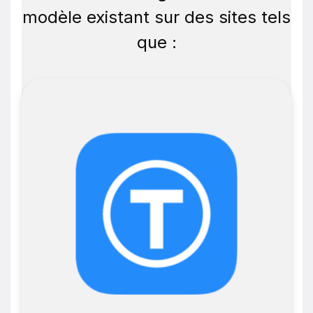
modèle existant sur des sites tels
que :