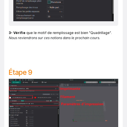
3- Vérifie
que le motif de remplissage est bien "Quadrillage
"
.
Nous reviendrons sur ces notions dans le prochain cours.
Étape 9