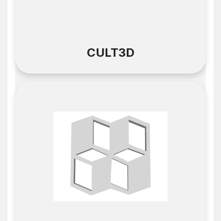
CULT3D