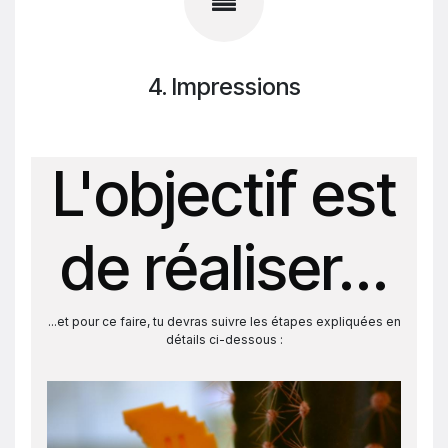
4. Impressions
L'objectif est
de réaliser...
...et pour ce faire, tu devras suivre les étapes expliquées en
détails ci-dessous :