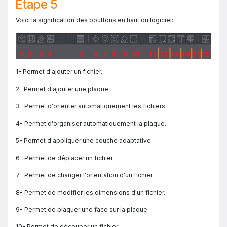
Étape 5
Voici la signification des bouttons en haut du logiciel:
1- Permet d'ajouter un fichier.
2- Permet d'ajouter une plaque.
3- Permet d'orienter automatiquement les fichiers.
4- Permet d'organiser automatiquement la plaque.
5- Permet d'appliquer une couche adaptative.
6- Permet de déplacer un fichier.
7- Permet de changer l'orientation d'un fichier.
8- Permet de modifier les dimensions d'un fichier.
9- Permet de plaquer une face sur la plaque.
10- Permet de découper un fichier.