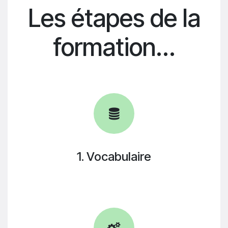
Les étapes de la
formation...
1. Vocabulaire