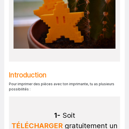
Introduction
Pour imprimer des pièces avec ton imprimante, tu as plusieurs
possibilités :
1-
Soit
TÉLÉCHARGER
gratuitement un