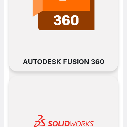
AUTODESK FUSION 360