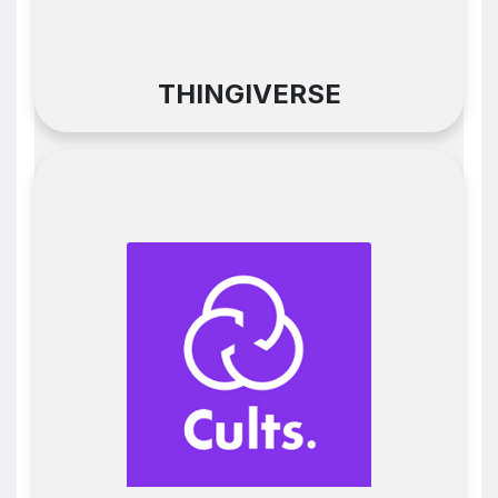
THINGIVERSE