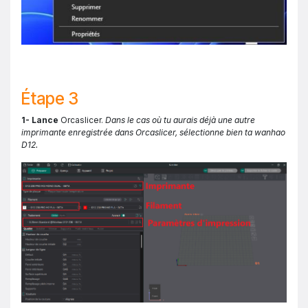
Étape 3
1- Lance
Orcaslicer.
Dans le cas où tu aurais déjà une autre
imprimante enregistrée dans Orcaslicer, sélectionne bien ta wanhao
D12.