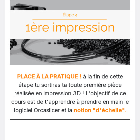
PLACE À LA PRATIQUE !
à la fin de cette
étape tu sortiras ta toute première pièce
réalisée en impression 3D ! L'objectif de ce
cours est de t'apprendre à prendre en main le
logiciel Orcaslicer et la
notion "d'échelle".