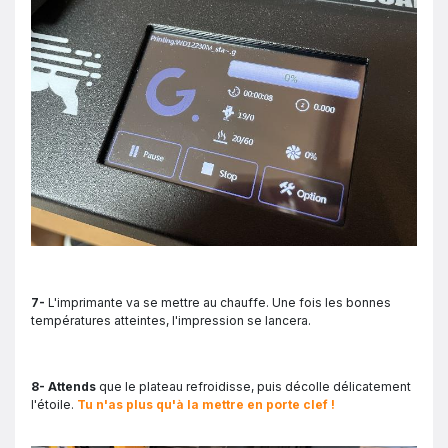
7-
L'imprimante va se mettre au chauffe. Une fois les bonnes
températures atteintes, l'impression se lancera.
8- Attends
que le plateau refroidisse, puis décolle délicatement
l'étoile.
Tu n'as plus qu'à la mettre en porte clef !