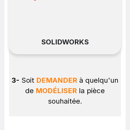
SOLIDWORKS
3-
Soit
DEMANDER
à quelqu'un
de
MODÉLISER
la pièce
souhaitée.