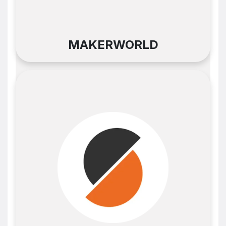
MAKERWORLD