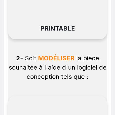
PRINTABLE
2-
Soit
MODÉLISER
la pièce
souhaitée à l'aide d'un logiciel de
conception tels que :