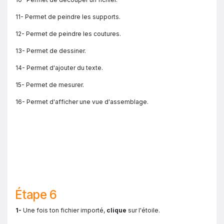
11- Permet de peindre les supports.
12- Permet de peindre les coutures.
13- Permet de dessiner.
14- Permet d'ajouter du texte.
15- Permet de mesurer.
16- Permet d'afficher une vue d'assemblage.
Étape 6
1-
Une fois ton fichier importé,
clique
sur l'étoile.