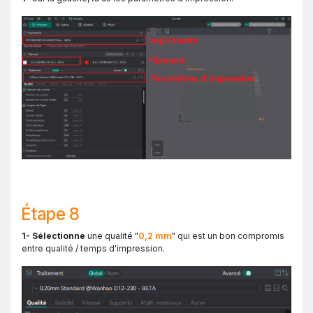
Étape 8
1- Sélectionne
une qualité "
0,2 mm
" qui est un bon compromis
entre qualité / temps d'impression.