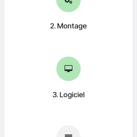
2. Montage
3. Logiciel