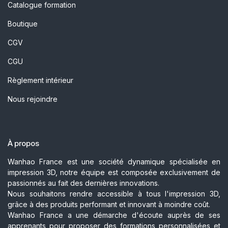
Catalogue formation
Boutique
CGV
CGU
Règlement intérieur
Nous rejoindre
À propos
Wanhao France est une société dynamique spécialisée en
impression 3D, notre équipe est composée exclusivement de
passionnés au fait des dernières innovations.
Nous souhaitons rendre accessible à tous l'impression 3D,
grâce à des produits performant et innovant à moindre coût.
Wanhao France a une démarche d'écoute auprès de ses
apprenants pour proposer des formations personnalisées et