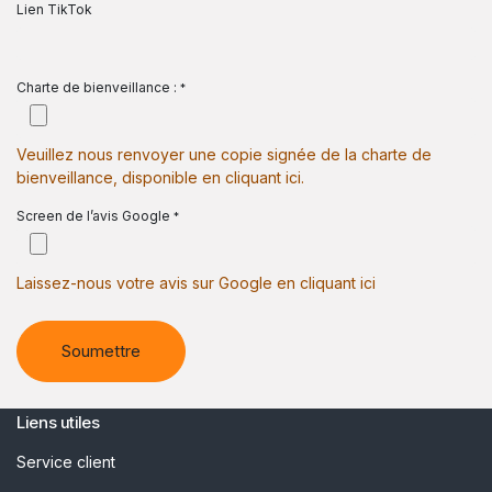
Lien TikTok
Charte de bienveillance :
*
Veuillez nous renvoyer une copie signée de la charte de
bienveillance, disponible en cliquant ici.
Screen de l’avis Google
*
Laissez-nous votre avis sur Google en cliquant ici
Soumettre
Liens utiles
Service client