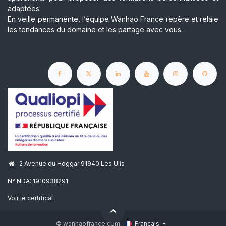
adaptées.
En veille permanente, l’équipe Wanhao France repère et relaie
les tendances du domaine et les partage avec vous.
2 Avenue du Hoggar 91940 Les Ulis
N° NDA: 1910938291
Voir le certificat
© wanhaofrance.com
Français