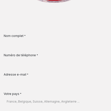
Nom complet
*
Numéro de téléphone
*
Adresse e-mail
*
Votre pays
*