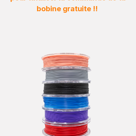
bobine gratuite !!