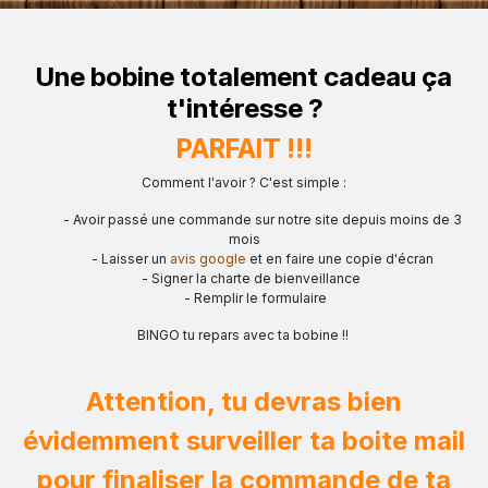
Une bobine totalement cadeau ça
t'intéresse ?
PARFAIT !!!
Comment l'avoir ? C'est simple :
​- Avoir passé une commande sur notre site depuis moins de 3
mois
​- Laisser un
avis google
et en faire une copie d'écran
​- Signer la charte de bienveillance
​- Remplir le formulaire
BINGO tu repars avec ta bobine !!
Attention, tu devras bien
évidemment surveiller ta boite mail
pour finaliser la commande de ta