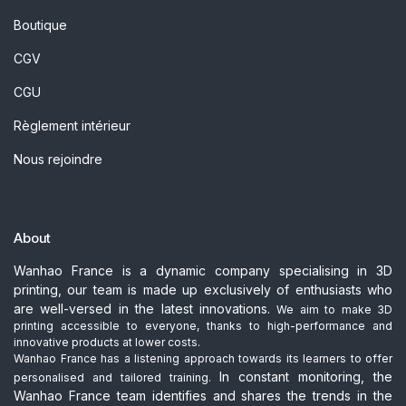
Boutique
CGV
CGU
Règlement intérieur
Nous rejoindre
About
Wanhao France is a dynamic company specialising in 3D
printing, our team is made up exclusively of enthusiasts who
are well-versed in the latest innovations.
We aim to make 3D
printing accessible to everyone, thanks to high-performance and
innovative products at lower costs.
Wanhao France has a listening approach towards its learners to offer
In constant monitoring, the
personalised and tailored training.
Wanhao France team identifies and shares the trends in the