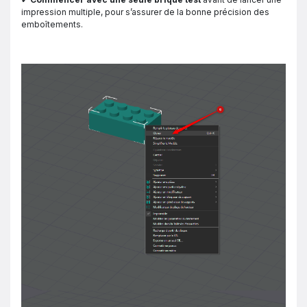
impression multiple, pour s’assurer de la bonne précision des
emboîtements.