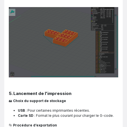
5. Lancement de l'impression
🖴
Choix du support de stockage
USB
: Pour certaines imprimantes récentes.
Carte SD
: Format le plus courant pour charger le G-code.
📂
Procédure d’exportation