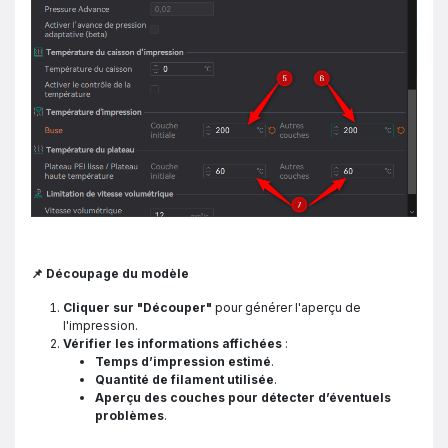
📌 Découpage du modèle
Cliquer sur "Découper"
pour générer l'aperçu de
l'impression.
Vérifier les informations affichées
:
Temps d’impression estimé
.
Quantité de filament utilisée
.
Aperçu des couches pour détecter d’éventuels
problèmes
.