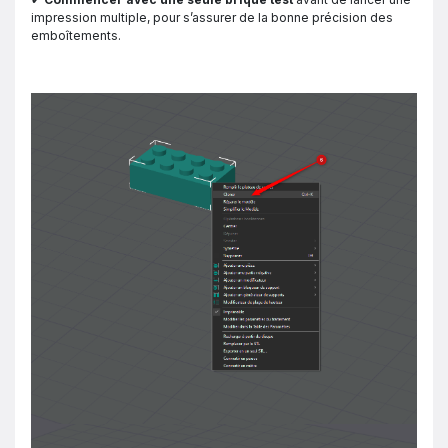
impression multiple, pour s’assurer de la bonne précision des
emboîtements.