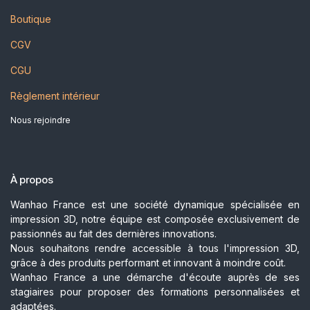
Boutique
CGV
CGU
Règlement intérieur
Nous rejoindre
À propos
Wanhao France est une société dynamique spécialisée en
impression 3D, notre équipe est composée exclusivement de
passionnés au fait des dernières innovations.
Nous souhaitons rendre accessible à tous l'impression 3D,
grâce à des produits performant et innovant à moindre coût.
Wanhao France a une démarche d'écoute auprès de ses
stagiaires pour proposer des formations personnalisées et
adaptées.