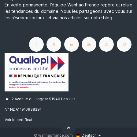
En veille permanente, l’équipe Wanhao France repère et relaie
les tendances du domaine. Nous les partageons avec vous sur
les réseaux sociaux et via nos articles sur notre blog.
2 Avenue du Hoggar 91940 Les Ulis
N° NDA: 1910938291
Voir le certificat
© wanhaofrance.com
Deutsch