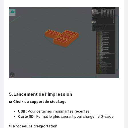
5. Lancement de l'impression
🖴
Choix du support de stockage
USB
: Pour certaines imprimantes récentes.
Carte SD
: Format le plus courant pour charger le G-code.
📂
Procédure d’exportation