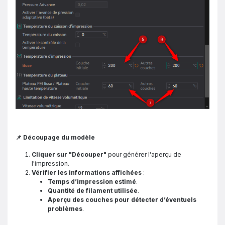
📌 Découpage du modèle
Cliquer sur "Découper"
pour générer l'aperçu de
l'impression.
Vérifier les informations affichées
:
Temps d’impression estimé
.
Quantité de filament utilisée
.
Aperçu des couches pour détecter d’éventuels
problèmes
.