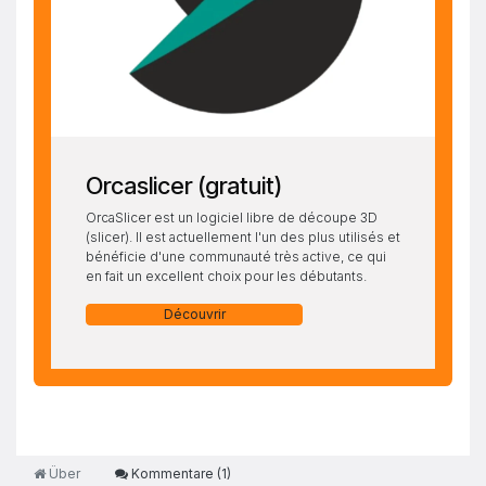
Orcaslicer (gratuit)
OrcaSlicer est un logiciel libre de découpe 3D
(slicer). Il est actuellement l'un des plus utilisés et
bénéficie d'une communauté très active, ce qui
en fait un excellent choix pour les débutants.
Découvrir
Über
Kommentare (
1
)