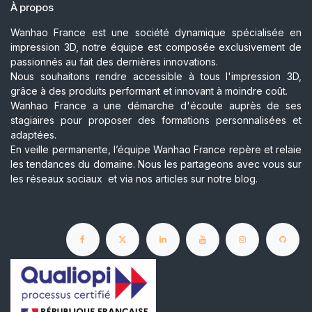
À propos
Wanhao France est une société dynamique spécialisée en
impression 3D, notre équipe est composée exclusivement de
passionnés au fait des dernières innovations.
Nous souhaitons rendre accessible à tous l'impression 3D,
grâce à des produits performant et innovant à moindre coût.
Wanhao France a une démarche d'écoute auprès de ses
stagiaires pour proposer des formations personnalisées et
adaptées.
En veille permanente, l’équipe Wanhao France repère et relaie
les tendances du domaine. Nous les partageons avec vous sur
les réseaux sociaux et via nos articles sur notre blog.