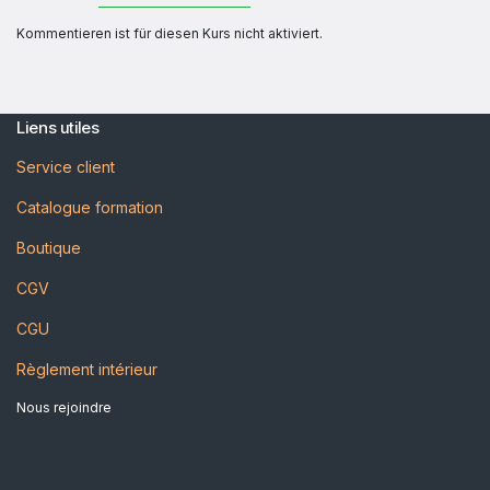
Kommentieren ist für diesen Kurs nicht aktiviert.
Liens utiles
Service client
Catalogue formation
Boutique
CGV
CGU
Règlement intérieur
Nous rejoindre