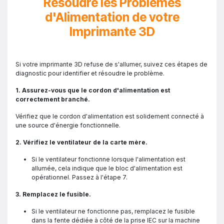
Résoudre les Problèmes
d'Alimentation de votre
Imprimante 3D
Si votre imprimante 3D refuse de s'allumer, suivez ces étapes de
diagnostic pour identifier et résoudre le problème.
1. Assurez-vous que le cordon d'alimentation est
correctement branché.
Vérifiez que le cordon d'alimentation est solidement connecté à
une source d'énergie fonctionnelle.
2. Vérifiez le ventilateur de la carte mère.
Si le ventilateur fonctionne lorsque l'alimentation est
allumée, cela indique que le bloc d'alimentation est
opérationnel. Passez à l'étape 7.
3. Remplacez le fusible.
Si le ventilateur ne fonctionne pas, remplacez le fusible
dans la fente dédiée à côté de la prise IEC sur la machine