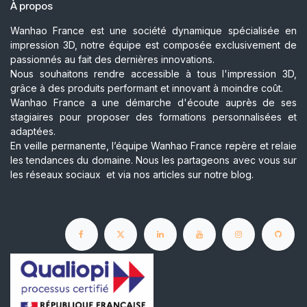
À propos
Wanhao France est une société dynamique spécialisée en
impression 3D, notre équipe est composée exclusivement de
passionnés au fait des dernières innovations.
Nous souhaitons rendre accessible à tous l'impression 3D,
grâce à des produits performant et innovant à moindre coût.
Wanhao France a une démarche d'écoute auprès de ses
stagiaires pour proposer des formations personnalisées et
adaptées.
En veille permanente, l’équipe Wanhao France repère et relaie
les tendances du domaine. Nous les partageons avec vous sur
les réseaux sociaux et via nos articles sur notre blog.