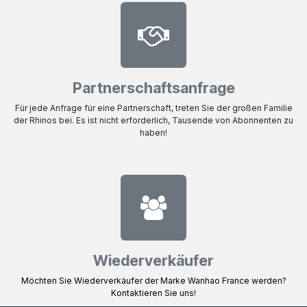
Partnerschaftsanfrage
Für jede Anfrage für eine Partnerschaft, treten Sie der großen Familie
der Rhinos bei. Es ist nicht erforderlich, Tausende von Abonnenten zu
haben!
Wiederverkäufer
Möchten Sie Wiederverkäufer der Marke Wanhao France werden?
Kontaktieren Sie uns!