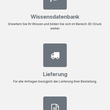
Wissensdatenbank
Erweitern Sie Ihr Wissen und bilden Sie sich im Bereich 3D-Druck
weiter.
Lieferung
Für alle Anfragen bezüglich der Lieferung Ihrer Bestellung.