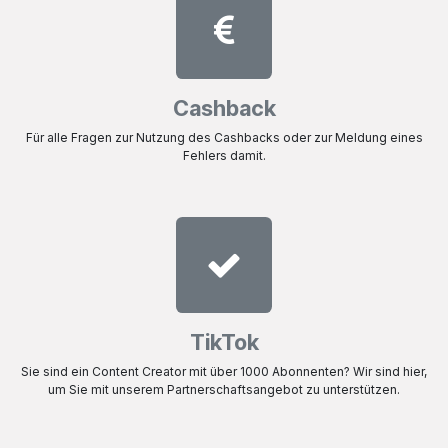
Cashback
Für alle Fragen zur Nutzung des Cashbacks oder zur Meldung eines
Fehlers damit.
TikTok
Sie sind ein Content Creator mit über 1000 Abonnenten? Wir sind hier,
um Sie mit unserem Partnerschaftsangebot zu unterstützen.