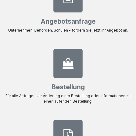
Angebotsanfrage
Unternehmen, Behörden, Schulen - fordern Sie jetzt Ihr Angebot an.
Bestellung
Für alle Anfragen zur Änderung einer Bestellung oder Informationen zu
einer laufenden Bestellung.