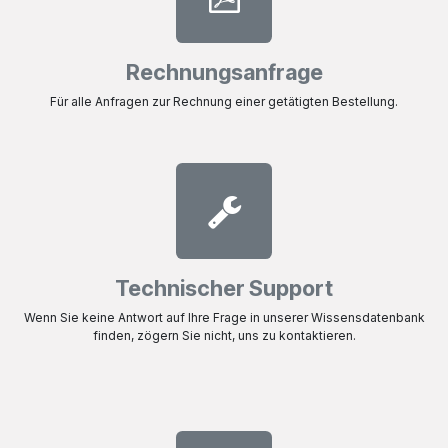
Rechnungsanfrage
Für alle Anfragen zur Rechnung einer getätigten Bestellung.
Technischer Support
Wenn Sie keine Antwort auf Ihre Frage in unserer Wissensdatenbank
finden, zögern Sie nicht, uns zu kontaktieren.