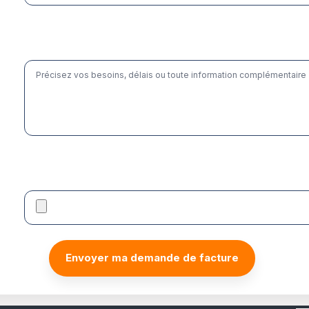
Envoyer ma demande de facture