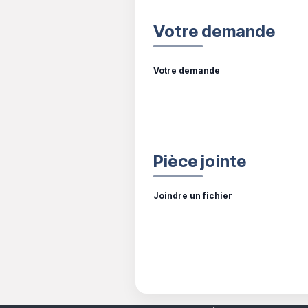
Votre demande
Votre demande
Pièce jointe
Joindre un fichier