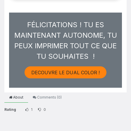
FÉLICITATIONS ! TU ES
MAINTENANT AUTONOME, TU
PEUX IMPRIMER TOUT CE QUE
TU SOUHAITES !
DECOUVRE LE DUAL COLOR !
About
Comments (
0
)
Rating
1
0