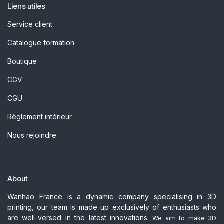
Liens utiles
Service client
Catalogue formation
Boutique
CGV
CGU
Règlement intérieur
Nous rejoindre
About
Wanhao France is a dynamic company specialising in 3D
printing, our team is made up exclusively of enthusiasts who
are well-versed in the latest innovations.
We aim to make 3D