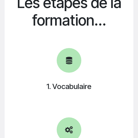
Les étapes de la
formation...
1. Vocabulaire