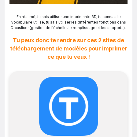
En résumé, tu sais utiliser une imprimante 3D, tu connais le
vocabulaire utilisé, tu sais utiliser les différentes fonctions dans
Orcaslicer (gestion de l'échelle, le remplissage et les supports).
Tu peux donc te rendre sur ces 2 sites de
téléchargement de modèles pour imprimer
ce que tu veux !