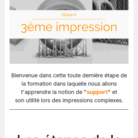
Bienvenue dans cette toute dernière étape de
la formation dans laquelle nous allons
t'apprendre la notion de "
support
" et
son utilité lors des impressions complexes.