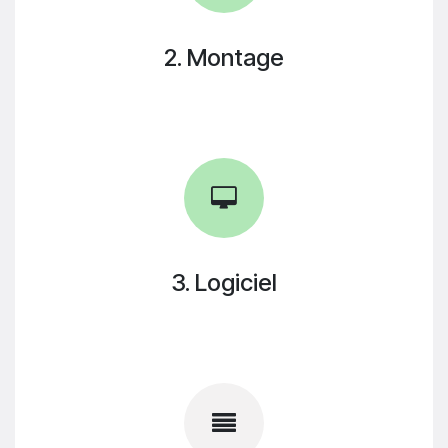
2. Montage
3. Logiciel