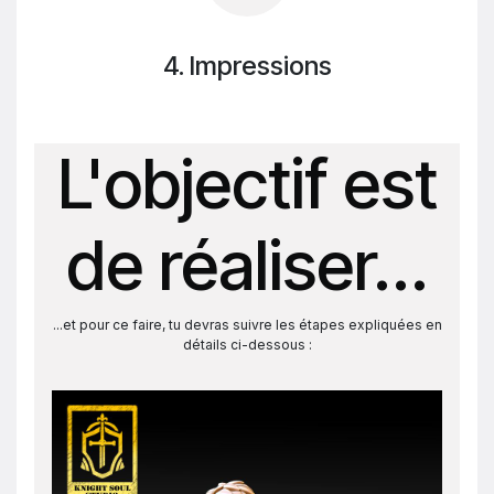
4. Impressions
L'objectif est
de réaliser...
...et pour ce faire, tu devras suivre les étapes expliquées en
détails ci-dessous :