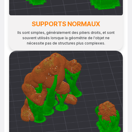
SUPPORTS NORMAUX
Ils sont simples, généralement des piliers droits, et sont
souvent utilisés lorsque la géométrie de l'objet ne
nécessite pas de structures plus complexes.