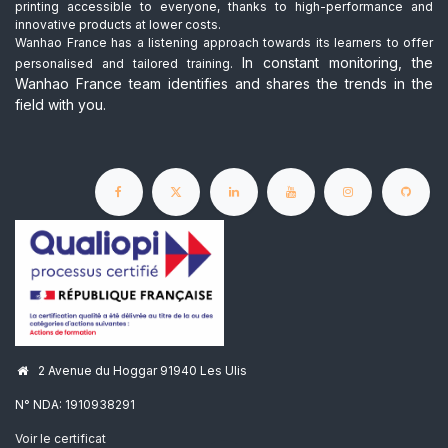
printing accessible to everyone, thanks to high-performance and
innovative products at lower costs.
Wanhao France has a listening approach towards its learners to offer
In constant monitoring, the
personalised and tailored training.
Wanhao France team identifies and shares the trends in the
field with you.
2 Avenue du Hoggar 91940 Les Ulis
N° NDA: 1910938291
Voir le certificat