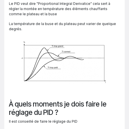
Le PID veut dire "Proportional Integral Derivatice" cela sert à
régler la montée en température des éléments chauffants
comme le plateau et la buse
La température de la buse et du plateau peut varier de quelque
degrés.
À quels moments je dois faire le
réglage du PID ?
Il est conseillé de faire le réglage du PID