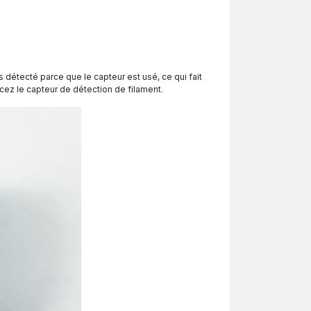
as détecté parce que le capteur est usé, ce qui fait
lacez le capteur de détection de filament.