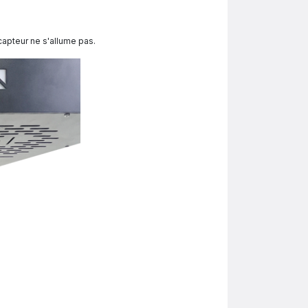
 capteur ne s'allume pas.