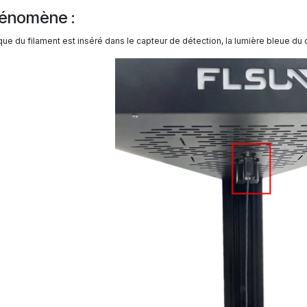
énomène :
ue du filament est inséré dans le capteur de détection, la lumière bleue du