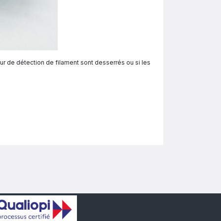
eur de détection de filament sont desserrés ou si les