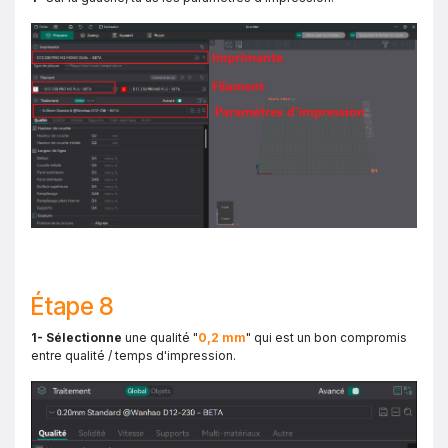
Étape 8
1- Sélectionne
une qualité "
0,2 mm
" qui est un bon compromis
entre qualité / temps d'impression.