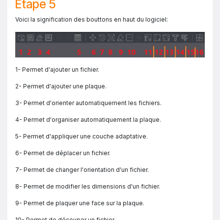
Étape 5
Voici la signification des bouttons en haut du logiciel:
1- Permet d'ajouter un fichier.
2- Permet d'ajouter une plaque.
3- Permet d'orienter automatiquement les fichiers.
4- Permet d'organiser automatiquement la plaque.
5- Permet d'appliquer une couche adaptative.
6- Permet de déplacer un fichier.
7- Permet de changer l'orientation d'un fichier.
8- Permet de modifier les dimensions d'un fichier.
9- Permet de plaquer une face sur la plaque.
10- Permet de découper un fichier.