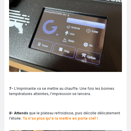
7-
L'imprimante va se mettre au chauffe. Une fois les bonnes
températures atteintes, l'impression se lancera.
8- Attends
que le plateau refroidisse, puis décolle délicatement
l'étoile.
Tu n'as plus qu'à la mettre en porte clef !