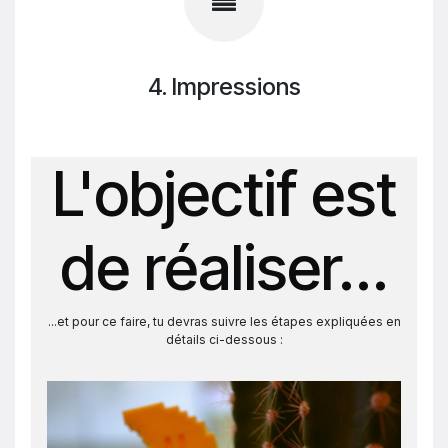
4. Impressions
L'objectif est
de réaliser...
...et pour ce faire, tu devras suivre les étapes expliquées en
détails ci-dessous :