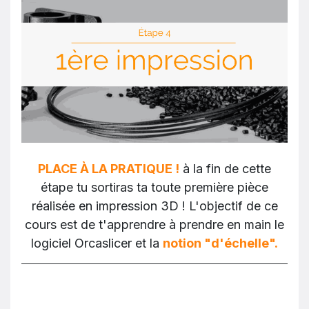
PLACE À LA PRATIQUE !
à la fin de cette
étape tu sortiras ta toute première pièce
réalisée en impression 3D ! L'objectif de ce
cours est de t'apprendre à prendre en main le
logiciel Orcaslicer et la
notion "d'échelle".