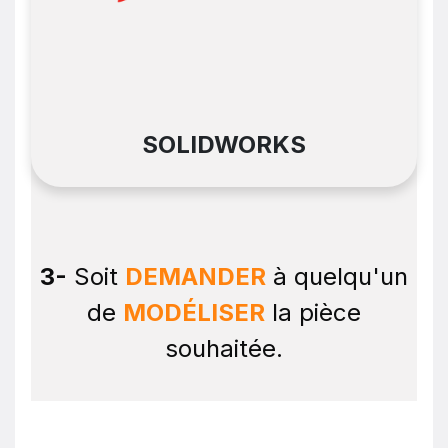
SOLIDWORKS
3-
Soit
DEMANDER
à quelqu'un
de
MODÉLISER
la pièce
souhaitée.