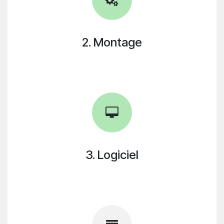
2. Montage
3. Logiciel