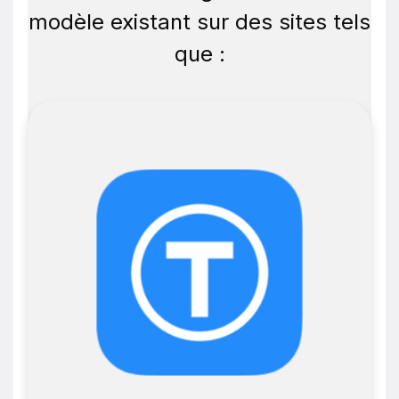
modèle existant sur des sites tels
que :