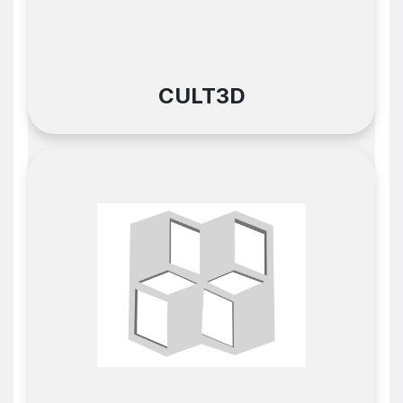
CULT3D