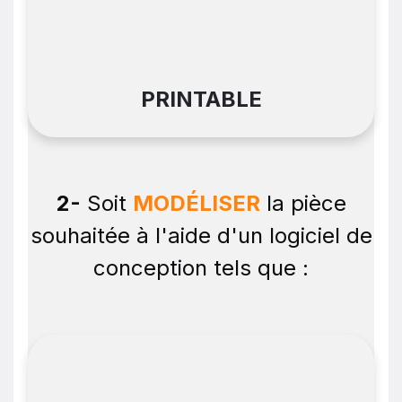
PRINTABLE
2-
Soit
MODÉLISER
la pièce
souhaitée à l'aide d'un logiciel de
conception tels que :