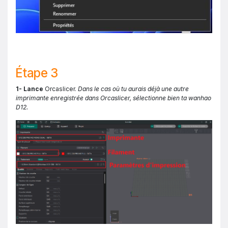
Étape 3
1- Lance
Orcaslicer.
Dans le cas où tu aurais déjà une autre
imprimante enregistrée dans Orcaslicer, sélectionne bien ta wanhao
D12.