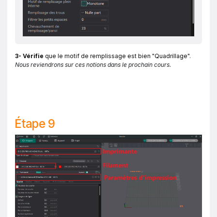
3- Vérifie
que le motif de remplissage est bien "Quadrillage
"
.
Nous reviendrons sur ces notions dans le prochain cours.
Étape 9