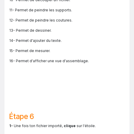
11- Permet de peindre les supports.
12- Permet de peindre les coutures.
13- Permet de dessiner.
14- Permet d'ajouter du texte.
15- Permet de mesurer.
16- Permet d'afficher une vue d'assemblage.
Étape 6
1-
Une fois ton fichier importé,
clique
sur l'étoile.