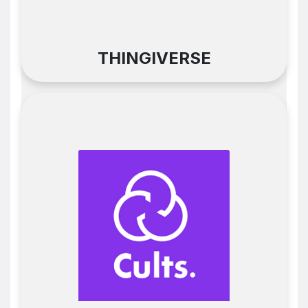
THINGIVERSE