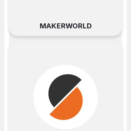
MAKERWORLD