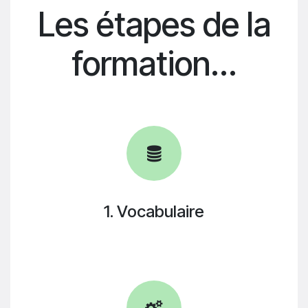
Les étapes de la
formation...
1. Vocabulaire