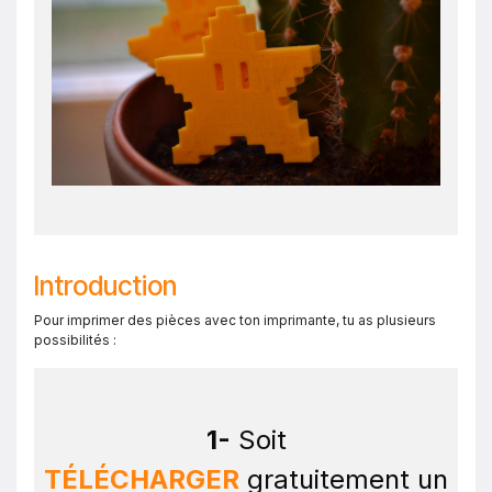
Introduction
Pour imprimer des pièces avec ton imprimante, tu as plusieurs
possibilités :
1-
Soit
TÉLÉCHARGER
gratuitement un