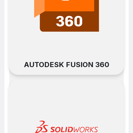
AUTODESK FUSION 360